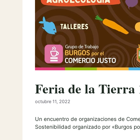
Feria de la Tierra
octubre 11, 2022
Un encuentro de organizaciones de Comer
Sostenibilidad organizado por «Burgos po