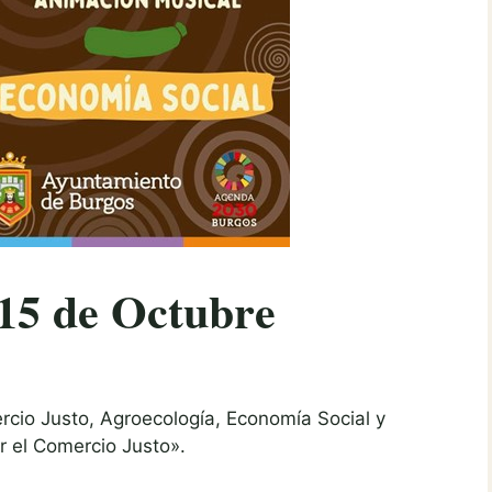
 15 de Octubre
cio Justo, Agroecología, Economía Social y
r el Comercio Justo».