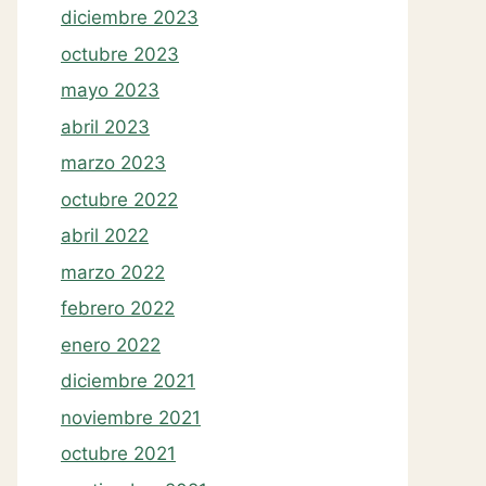
diciembre 2023
octubre 2023
mayo 2023
abril 2023
marzo 2023
octubre 2022
abril 2022
marzo 2022
febrero 2022
enero 2022
diciembre 2021
noviembre 2021
octubre 2021