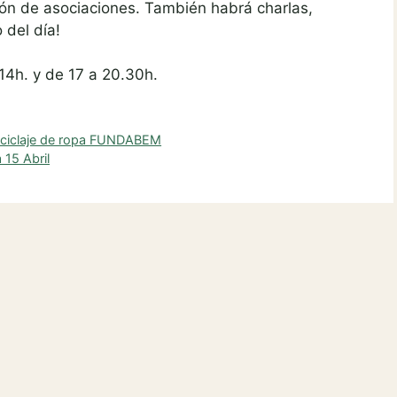
ón de asociaciones. También habrá charlas,
 del día!
14h. y de 17 a 20.30h.
reciclaje de ropa FUNDABEM
 15 Abril