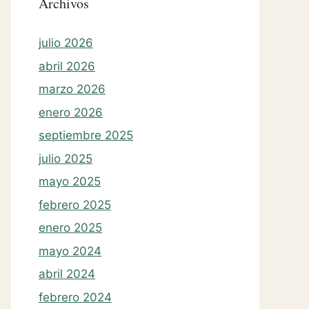
Archivos
julio 2026
abril 2026
marzo 2026
enero 2026
septiembre 2025
julio 2025
mayo 2025
febrero 2025
enero 2025
mayo 2024
abril 2024
febrero 2024