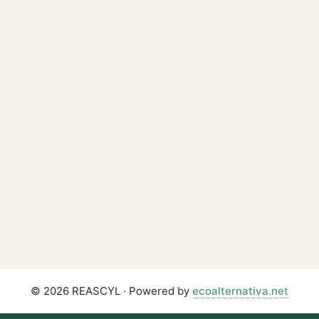
© 2026 REASCYL · Powered by
ecoalternativa.net