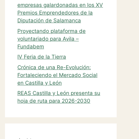
empresas galardonadas en los XV
Premios Emprendedores de la
Diputación de Salamanca
Proyectando plataforma de
voluntariado para Avila –
Fundabem
IV Feria de la Tierra
Crónica de una Re-Evolución:
Fortaleciendo el Mercado Social
en Castilla y León
REAS Castilla y León presenta su
hoja de ruta para 2026-2030