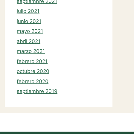
septiembre 2021
julio 2021
junio 2021
mayo 2021
abril 2021
marzo 2021
febrero 2021
octubre 2020
febrero 2020
septiembre 2019