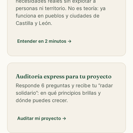
necesidades reales sin explotar a
personas ni territorio. No es teoría: ya
funciona en pueblos y ciudades de
Castilla y León.
Entender en 2 minutos →
Auditoría express para tu proyecto
Responde 6 preguntas y recibe tu “radar
solidario”: en qué principios brillas y
dónde puedes crecer.
Auditar mi proyecto →