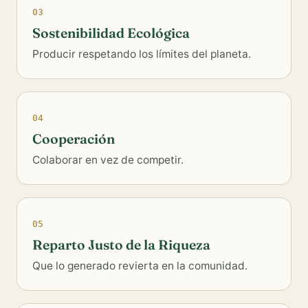
03
Sostenibilidad Ecológica
Producir respetando los límites del planeta.
04
Cooperación
Colaborar en vez de competir.
05
Reparto Justo de la Riqueza
Que lo generado revierta en la comunidad.