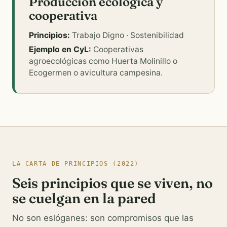
Producción ecológica y
cooperativa
Principios:
Trabajo Digno · Sostenibilidad
Ejemplo en CyL:
Cooperativas
agroecológicas como Huerta Molinillo o
Ecogermen o avicultura campesina.
LA CARTA DE PRINCIPIOS (2022)
Seis principios que se viven, no
se cuelgan en la pared
No son eslóganes: son compromisos que las