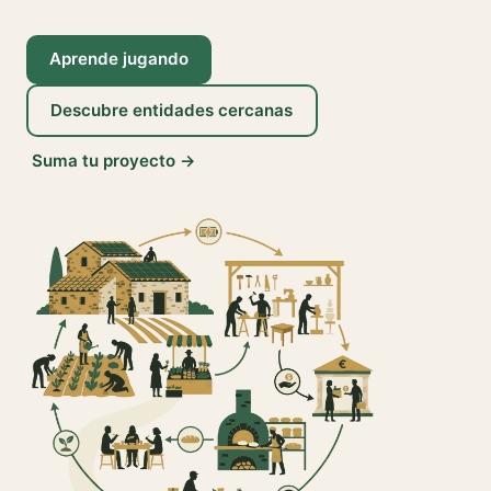
Aprende jugando
Descubre entidades cercanas
Suma tu proyecto →