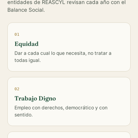
entidades de REASCYL revisan cada año con el
Balance Social.
01
Equidad
Dar a cada cual lo que necesita, no tratar a
todas igual.
02
Trabajo Digno
Empleo con derechos, democrático y con
sentido.