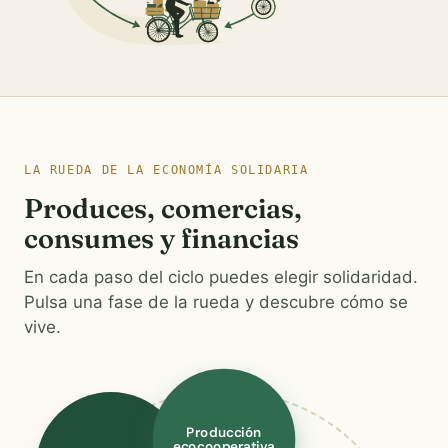
LA RUEDA DE LA ECONOMÍA SOLIDARIA
Produces, comercias,
consumes y financias
En cada paso del ciclo puedes elegir solidaridad.
Pulsa una fase de la rueda y descubre cómo se
vive.
Producción
ecocooperativa