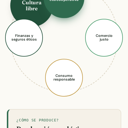
Cultura
libre
Finanzas y
Comercio
seguros éticos
justo
Consumo
responsable
¿CÓMO SE PRODUCE?