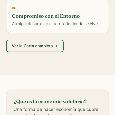
06
Compromiso con el Entorno
Arraigo: desarrollar el territorio donde se vive.
Ver la Carta completa →
¿Qué es la economía solidaria?
Una forma de hacer economía que cubre