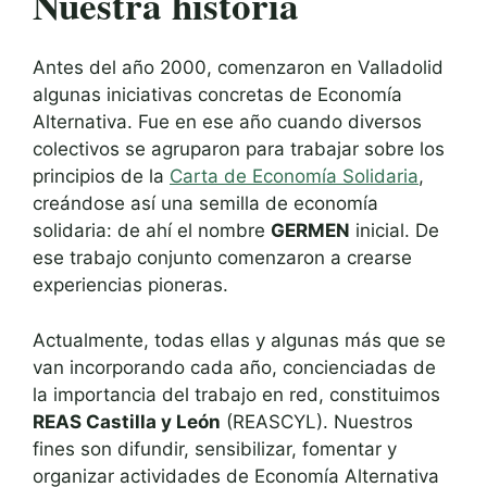
Nuestra historia
Antes del año 2000, comenzaron en Valladolid
algunas iniciativas concretas de Economía
Alternativa. Fue en ese año cuando diversos
colectivos se agruparon para trabajar sobre los
principios de la
Carta de Economía Solidaria
,
creándose así una semilla de economía
solidaria: de ahí el nombre
GERMEN
inicial. De
ese trabajo conjunto comenzaron a crearse
experiencias pioneras.
Actualmente, todas ellas y algunas más que se
van incorporando cada año, concienciadas de
la importancia del trabajo en red, constituimos
REAS Castilla y León
(REASCYL). Nuestros
fines son difundir, sensibilizar, fomentar y
organizar actividades de Economía Alternativa