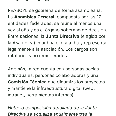
REASCYL se gobierna de forma asamblearia.
La
Asamblea General
, compuesta por las 17
entidades federadas, se reúne al menos una
vez al año y es el órgano soberano de decisión.
Entre sesiones, la
Junta Directiva
(elegida por
la Asamblea) coordina el día a día y representa
legalmente a la asociación. Los cargos son
rotatorios y no remunerados.
Además, la red cuenta con personas socias
individuales, personas colaboradoras y una
Comisión Técnica
que dinamiza los proyectos
y mantiene la infraestructura digital (web,
intranet, herramientas internas).
Nota: la composición detallada de la Junta
Directiva se actualiza anualmente tras la