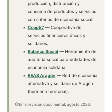
producción, distribución y
consumo de productos y servicios
con criterios de economía social.
Coop57
— Cooperativa de
servicios financieros éticos y
solidarios.
Balance Social
— Herramienta de
auditoría social para entidades de
economía solidaria.
REAS Aragón
— Red de economía
alternativa y solidaria de Aragón
(hermana territorial).
Última revisión documental: agosto 2026.