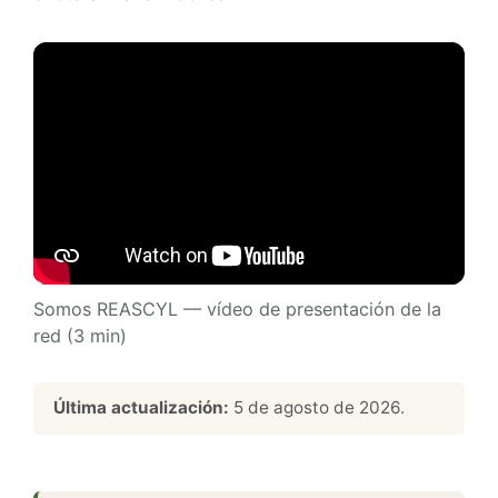
Somos REASCYL — vídeo de presentación de la
red (3 min)
Última actualización:
5 de agosto de 2026.