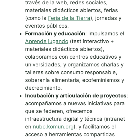
través de la web, redes sociales,
materiales didácticos abiertos, ferias
(como la
Feria de la Tierra
), jornadas y
eventos públicos.
Formación y educación
: impulsamos el
Aprende jugando
(test interactivo +
materiales didácticos abiertos),
colaboramos con centros educativos y
universidades, y organizamos charlas y
talleres sobre consumo responsable,
soberanía alimentaria, ecofeminismos y
decrecimiento.
Incubación y articulación de proyectos
:
acompañamos a nuevas iniciativas para
que se federen, ofrecemos
infraestructura digital y técnica (intranet
en
nubo.komun.org
), y facilitamos el
acceso a herramientas compartidas