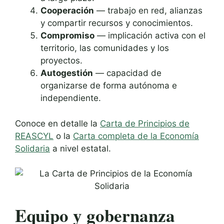
Cooperación
— trabajo en red, alianzas
y compartir recursos y conocimientos.
Compromiso
— implicación activa con el
territorio, las comunidades y los
proyectos.
Autogestión
— capacidad de
organizarse de forma autónoma e
independiente.
Conoce en detalle la
Carta de Principios de
REASCYL
o la
Carta completa de la Economía
Solidaria
a nivel estatal.
Equipo y gobernanza