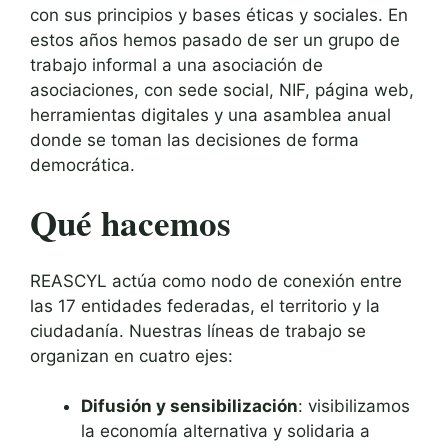
con sus principios y bases éticas y sociales. En
estos años hemos pasado de ser un grupo de
trabajo informal a una asociación de
asociaciones, con sede social, NIF, página web,
herramientas digitales y una asamblea anual
donde se toman las decisiones de forma
democrática.
Qué hacemos
REASCYL actúa como nodo de conexión entre
las 17 entidades federadas, el territorio y la
ciudadanía. Nuestras líneas de trabajo se
organizan en cuatro ejes:
Difusión y sensibilización
: visibilizamos
la economía alternativa y solidaria a