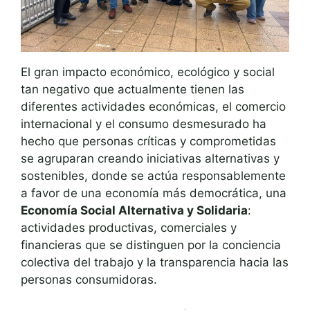
El gran impacto económico, ecológico y social
tan negativo que actualmente tienen las
diferentes actividades económicas, el comercio
internacional y el consumo desmesurado ha
hecho que personas críticas y comprometidas
se agruparan creando iniciativas alternativas y
sostenibles, donde se actúa responsablemente
a favor de una economía más democrática, una
Economía Social Alternativa y Solidaria
:
actividades productivas, comerciales y
financieras que se distinguen por la conciencia
colectiva del trabajo y la transparencia hacia las
personas consumidoras.