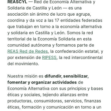
REASCYL
— Red de Economía Alternativa y
Solidaria de Castilla y León — es una
asociación sin ánimo de lucro que agrupa,
coordina y da voz a las 17 entidades federadas
que trabajan en torno a la economía alternativa
y solidaria en Castilla y León. Somos la red
territorial de la Economía Solidaria en esta
comunidad autónoma y formamos parte de
REAS Red de Redes
, la confederación estatal, y
por extensión de
RIPESS
, la red intercontinental
del movimiento.
Nuestra misión es
difundir, sensibilizar,
fomentar y organizar actividades
de
Economía Alternativa con sus principios y bases
éticas y sociales, tejiendo alianzas entre
productoras, consumidoras, servicios, finanzas
éticas, formación y comunicación en torno a un