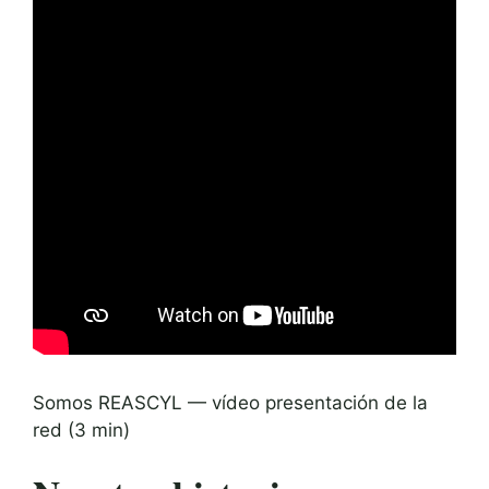
Somos REASCYL — vídeo presentación de la
red (3 min)