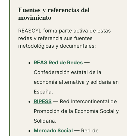
Fuentes y referencias del
movimiento
REASCYL forma parte activa de estas
redes y referencia sus fuentes
metodológicas y documentales:
REAS Red de Redes
—
Confederación estatal de la
economía alternativa y solidaria en
España.
RIPESS
— Red Intercontinental de
Promoción de la Economía Social y
Solidaria.
Mercado Social
— Red de