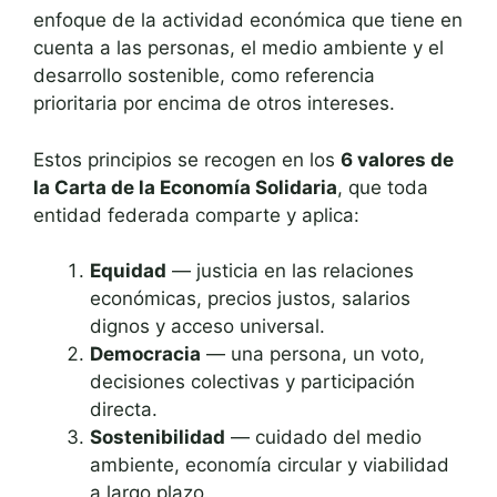
enfoque de la actividad económica que tiene en
cuenta a las personas, el medio ambiente y el
desarrollo sostenible, como referencia
prioritaria por encima de otros intereses.
Estos principios se recogen en los
6 valores de
la Carta de la Economía Solidaria
, que toda
entidad federada comparte y aplica:
Equidad
— justicia en las relaciones
económicas, precios justos, salarios
dignos y acceso universal.
Democracia
— una persona, un voto,
decisiones colectivas y participación
directa.
Sostenibilidad
— cuidado del medio
ambiente, economía circular y viabilidad
a largo plazo.