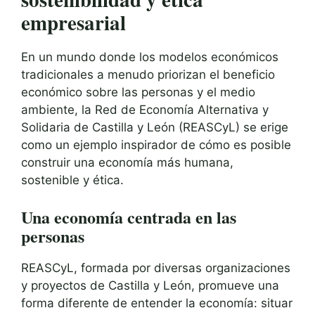
empresarial
En un mundo donde los modelos económicos
tradicionales a menudo priorizan el beneficio
económico sobre las personas y el medio
ambiente, la Red de Economía Alternativa y
Solidaria de Castilla y León (REASCyL) se erige
como un ejemplo inspirador de cómo es posible
construir una economía más humana,
sostenible y ética.
Una economía centrada en las
personas
REASCyL, formada por diversas organizaciones
y proyectos de Castilla y León, promueve una
forma diferente de entender la economía: situar