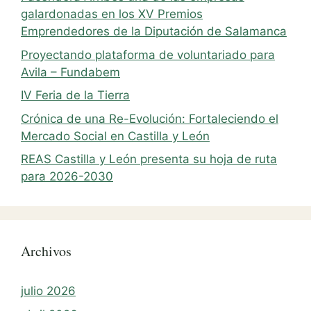
galardonadas en los XV Premios
Emprendedores de la Diputación de Salamanca
Proyectando plataforma de voluntariado para
Avila – Fundabem
IV Feria de la Tierra
Crónica de una Re-Evolución: Fortaleciendo el
Mercado Social en Castilla y León
REAS Castilla y León presenta su hoja de ruta
para 2026-2030
Archivos
julio 2026