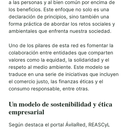
a las personas y al bien común por encima de
los beneficios. Este enfoque no solo es una
declaración de principios, sino también una
forma práctica de abordar los retos sociales y
ambientales que enfrenta nuestra sociedad.
Uno de los pilares de esta red es fomentar la
colaboración entre entidades que comparten
valores como la equidad, la solidaridad y el
respeto al medio ambiente. Este modelo se
traduce en una serie de iniciativas que incluyen
el comercio justo, las finanzas éticas y el
consumo responsable, entre otras.
Un modelo de sostenibilidad y ética
empresarial
Según destaca el portal ÁvilaRed, REASCyL