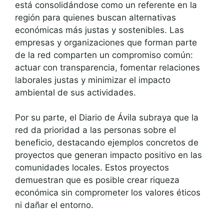
está consolidándose como un referente en la
región para quienes buscan alternativas
económicas más justas y sostenibles. Las
empresas y organizaciones que forman parte
de la red comparten un compromiso común:
actuar con transparencia, fomentar relaciones
laborales justas y minimizar el impacto
ambiental de sus actividades.
Por su parte, el Diario de Ávila subraya que la
red da prioridad a las personas sobre el
beneficio, destacando ejemplos concretos de
proyectos que generan impacto positivo en las
comunidades locales. Estos proyectos
demuestran que es posible crear riqueza
económica sin comprometer los valores éticos
ni dañar el entorno.