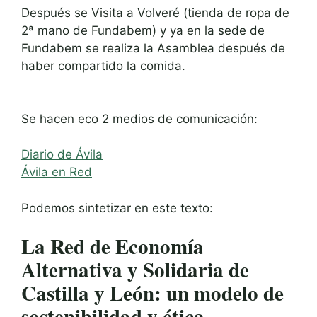
Después se Visita a Volveré (tienda de ropa de
2ª mano de Fundabem) y ya en la sede de
Fundabem se realiza la Asamblea después de
haber compartido la comida.
Se hacen eco 2 medios de comunicación:
Diario de Ávila
Ávila en Red
Podemos sintetizar en este texto:
La Red de Economía
Alternativa y Solidaria de
Castilla y León: un modelo de
sostenibilidad y ética