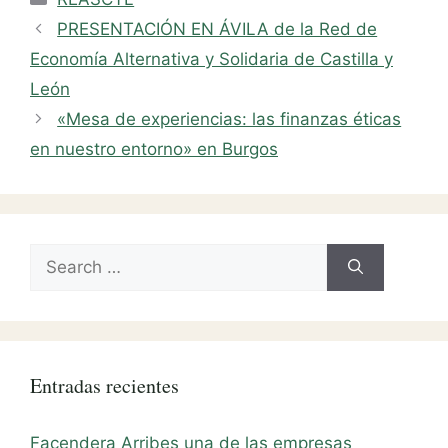
PRESENTACIÓN EN ÁVILA de la Red de
Economía Alternativa y Solidaria de Castilla y
León
«Mesa de experiencias: las finanzas éticas
en nuestro entorno» en Burgos
Search
for:
Entradas recientes
Facendera Arribes una de las empresas