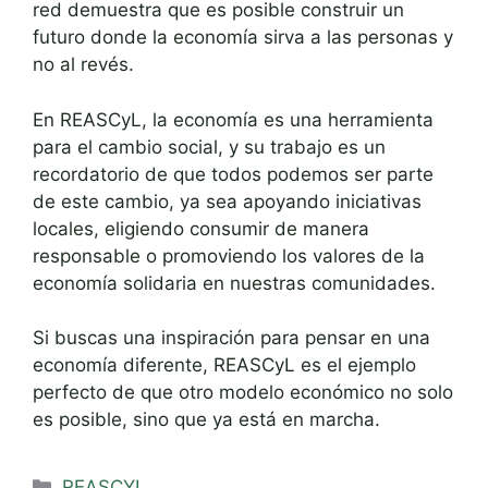
red demuestra que es posible construir un
futuro donde la economía sirva a las personas y
no al revés.
En REASCyL, la economía es una herramienta
para el cambio social, y su trabajo es un
recordatorio de que todos podemos ser parte
de este cambio, ya sea apoyando iniciativas
locales, eligiendo consumir de manera
responsable o promoviendo los valores de la
economía solidaria en nuestras comunidades.
Si buscas una inspiración para pensar en una
economía diferente, REASCyL es el ejemplo
perfecto de que otro modelo económico no solo
es posible, sino que ya está en marcha.
Categories
REASCYL