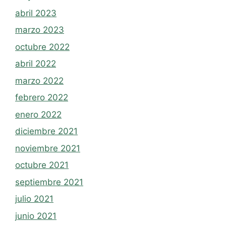
abril 2023
marzo 2023
octubre 2022
abril 2022
marzo 2022
febrero 2022
enero 2022
diciembre 2021
noviembre 2021
octubre 2021
septiembre 2021
julio 2021
junio 2021