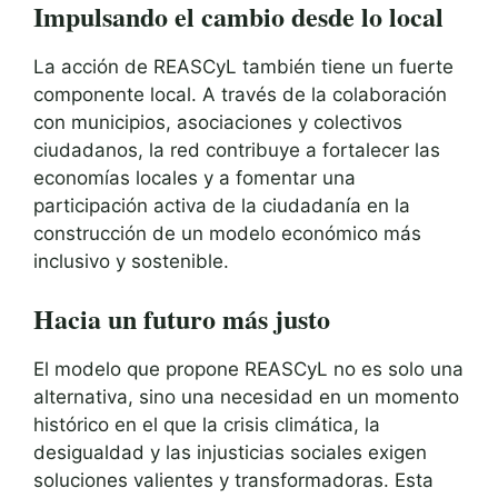
Impulsando el cambio desde lo local
La acción de REASCyL también tiene un fuerte
componente local. A través de la colaboración
con municipios, asociaciones y colectivos
ciudadanos, la red contribuye a fortalecer las
economías locales y a fomentar una
participación activa de la ciudadanía en la
construcción de un modelo económico más
inclusivo y sostenible.
Hacia un futuro más justo
El modelo que propone REASCyL no es solo una
alternativa, sino una necesidad en un momento
histórico en el que la crisis climática, la
desigualdad y las injusticias sociales exigen
soluciones valientes y transformadoras. Esta