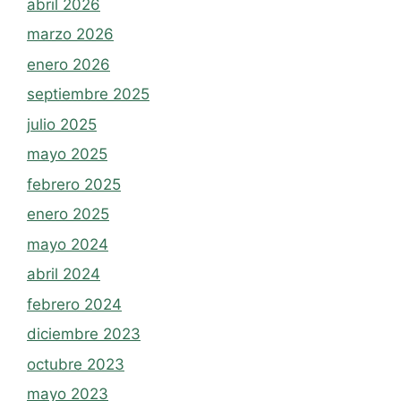
abril 2026
marzo 2026
enero 2026
septiembre 2025
julio 2025
mayo 2025
febrero 2025
enero 2025
mayo 2024
abril 2024
febrero 2024
diciembre 2023
octubre 2023
mayo 2023